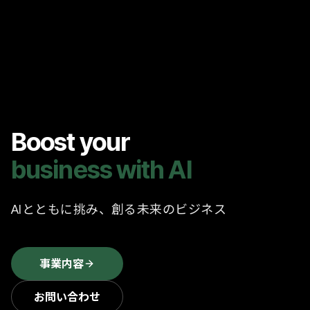
Boost your
business with AI
AIとともに挑み、創る未来のビジネス
事業内容
お問い合わせ