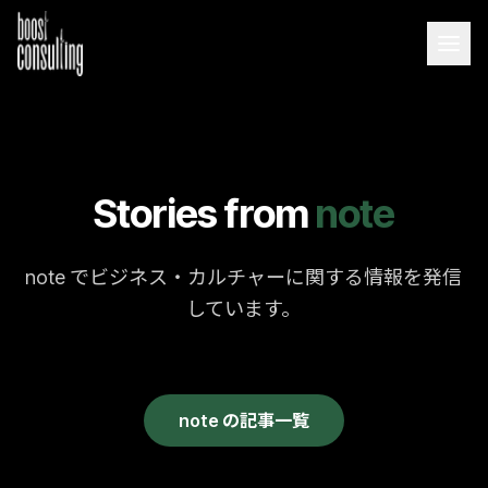
Stories from
note
note でビジネス・カルチャーに関する情報を発信
しています。
note の記事一覧