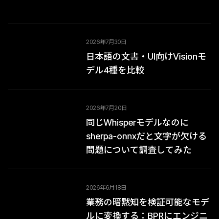
2026年7月30日
日本語の文書・UI向けVisionモ
デル4種を比較
2026年7月20日
同じWhisperモデルなのに
sherpa-onnxだと文字が欠ける
問題について調査してみた
2026年6月18日
業務の暗黙知を検証可能なモデ
ルに変換する：BPRにエンジニ