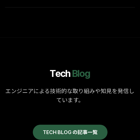
Tech
Blog
エンジニアによる技術的な取り組みや知見を発信し
ています。
TECH BLOG の記事一覧