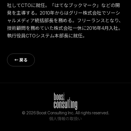
社してCTOに就任。「はてなブックマーク」などの開
発を主導する。2010年からはグリー株式会社でソーシ
ャルメディア統括部長を務める。フリーランスとなり、
技術顧問を務めていた株式会社一休に2016年4月入社。
執行役員CTOシステム本部長に就任。
← 戻る
©
2026
Boost Consulting Inc. All rights reserved.
個人情報の取扱い