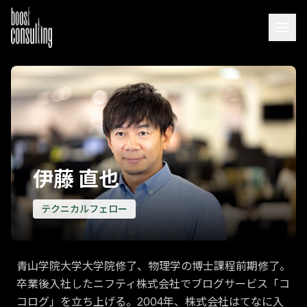
伊藤 直也
テクニカルフェロー
青山学院大学大学院修了、物理学の博士課程前期修了。
卒業後入社したニフティ株式会社でブログサービス「コ
コログ」を立ち上げる。2004年、株式会社はてなに入