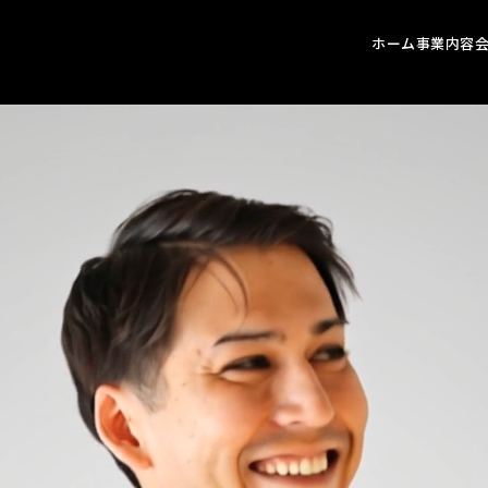
ホーム
事業内容