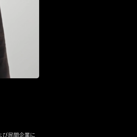
よび民間企業に