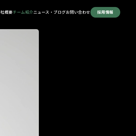
会社概要
チーム紹介
ニュース・ブログ
お問い合わせ
採用情報