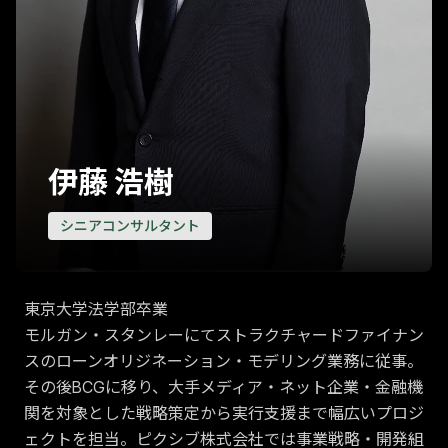
伊藤 浩樹
シニアコンサルタント
東京大学法学部卒業
モルガン・スタンレーにてストラクチャードファイナン
スのローンオリジネーション・モデリング業務に従事。
その後BCGに移り、大手メディア・ネット企業・金融機
関を対象とした戦略策定から実行支援まで幅広いプロジ
ェクトを担当。ピクシブ株式会社では事業戦略・開発組