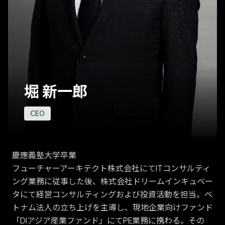
堀 新一郎
CEO
慶應義塾大学卒業
フューチャーアーキテクト株式会社にてITコンサルティ
ング業務に従事した後、株式会社ドリームインキュベー
タにて経営コンサルティングおよび投資活動を担当。ベ
トナム法人の立ち上げを主導し、現地企業向けファンド
「DIアジア産業ファンド」にてPE業務に携わる。その