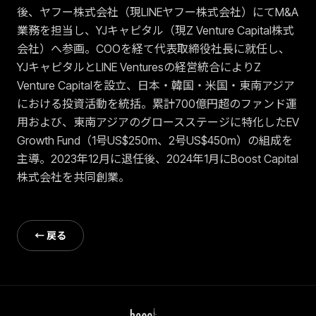
後、ヤフー株式会社（現LINEヤフー株式会社）にてM&A
業務を担当し、YJキャピタル（現Z Venture Capital株式
会社）へ参画。COOを経て代表取締役社長に就任し、
YJキャピタルとLINE Venturesの経営統合によりZ
Venture Capitalを設立、日本・韓国・米国・東南アジア
における投資活動を統括。累計700億円超のファンド運
用および、東南アジアのグロースステージに特化したEV
Growth Fund（1号US$250m、2号US$450m）の組成を
主導。2023年12月に退任後、2024年1月にBoost Capital
株式会社を共同創業。
← 戻る