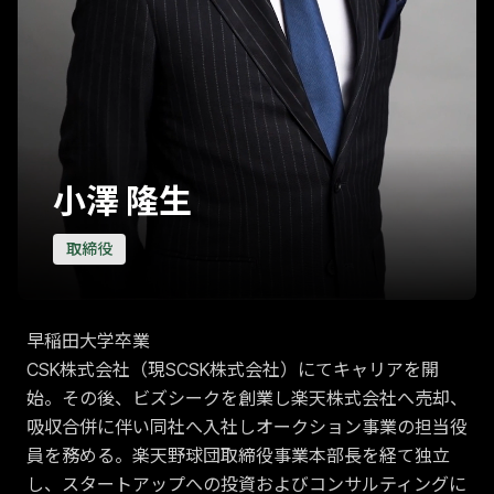
小澤 隆生
取締役
早稲田大学卒業
CSK株式会社（現SCSK株式会社）にてキャリアを開
始。その後、ビズシークを創業し楽天株式会社へ売却、
吸収合併に伴い同社へ入社しオークション事業の担当役
員を務める。楽天野球団取締役事業本部長を経て独立
し、スタートアップへの投資およびコンサルティングに