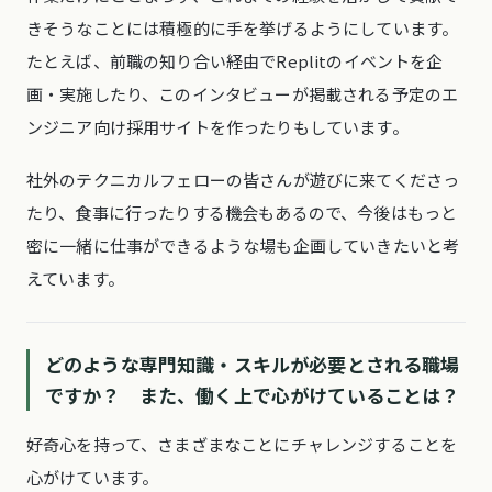
きそうなことには積極的に手を挙げるようにしています。
たとえば、前職の知り合い経由でReplitのイベントを企
画・実施したり、このインタビューが掲載される予定のエ
ンジニア向け採用サイトを作ったりもしています。
社外のテクニカルフェローの皆さんが遊びに来てくださっ
たり、食事に行ったりする機会もあるので、今後はもっと
密に一緒に仕事ができるような場も企画していきたいと考
えています。
どのような専門知識・スキルが必要とされる職場
ですか？ また、働く上で心がけていることは？
好奇心を持って、さまざまなことにチャレンジすることを
心がけています。