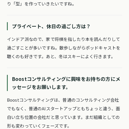
り「型」を作っていきたいですね。
プライベート、休日の過ごし方は？
インドア派なので、家で将棋を指したり本を読んだりして
過ごすことが多いですね。散歩しながらポッドキャストを
聴くのも好きです。あと、冬はスキーによく行きます。
Boostコンサルティングに興味をお持ちの方にメ
ッセージをお願いします。
Boostコンサルティングは、普通のコンサルティング会社
でもなく、普通のAIスタートアップともちょっと違う、面
白い立ち位置の会社だと思っています。まだ組織としての
形も変わっていくフェーズです。