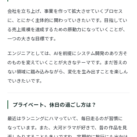
会社を立ち上げ、事業を作って拡大させていくプロセス
に、とにかく主体的に関わっていきたいです。目指してい
る売上規模を達成するための原動力になっていくことが、
一つの大きな目標です。
エンジニアとしては、AIを前提にシステム開発のあり方そ
のものを変えていくことが大きなテーマです。まだ答えの
ない領域に踏み込みながら、変化を生み出すことを楽しん
でいきたいです。
プライベート、休日の過ごし方は？
最近はランニングにハマっていて、毎日走るのが習慣に
なっています。また、大河ドラマが好きで、昔の作品を見
返したりすることも多いですね。定期的に旅行にも出かけ