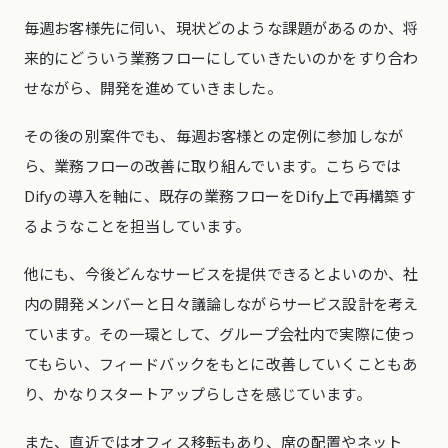
毎週お客様先に伺い、現状どのような課題があるのか、将
来的にどういう業務フローにしていきたいのかをすり合わ
せながら、開発を進めていきました。
その後の別案件でも、毎週お客様との定例に参加しなが
ら、業務フローの改善に取り組んでいます。こちらでは
Difyの導入を軸に、既存の業務フローをDify上で再構築す
るようなことを担当しています。
他にも、今後どんなサービスを提供できるとよいのか、社
内の開発メンバーと日々議論しながらサービス設計を考え
ています。その一環として、グループ会社内で実際に使っ
てもらい、フィードバックをもとに改善していくこともあ
り、かなりスタートアップらしさを感じています。
また、直近ではオフィス移転もあり、席の配置やネット