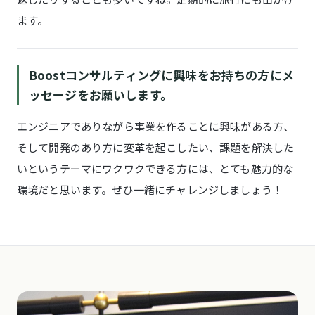
ます。
Boostコンサルティングに興味をお持ちの方にメ
ッセージをお願いします。
エンジニアでありながら事業を作ることに興味がある方、
そして開発のあり方に変革を起こしたい、課題を解決した
いというテーマにワクワクできる方には、とても魅力的な
環境だと思います。ぜひ一緒にチャレンジしましょう！