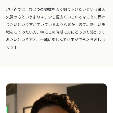
現時点では、ひとつの領域を深く掘り下げたいという職人
気質の方というよりは、少し幅広くいろいろなことに関わ
りたいという方が向いているような気がします。新しい挑
戦をしてみたい方、特にこの時期にAIにどっぷり浸かって
みたいという方と、一緒に楽しんで仕事ができたら嬉しい
です！