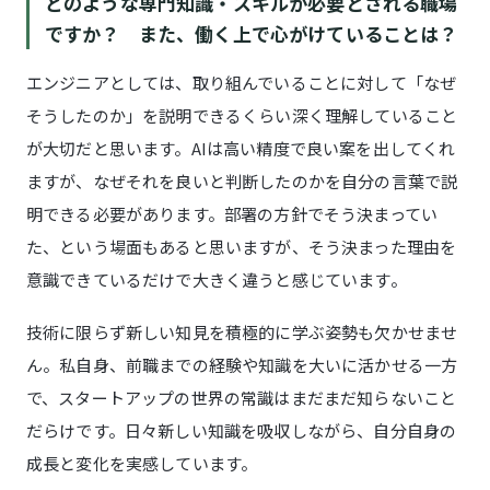
どのような専門知識・スキルが必要とされる職場
ですか？ また、働く上で心がけていることは？
エンジニアとしては、取り組んでいることに対して「なぜ
そうしたのか」を説明できるくらい深く理解していること
が大切だと思います。AIは高い精度で良い案を出してくれ
ますが、なぜそれを良いと判断したのかを自分の言葉で説
明できる必要があります。部署の方針でそう決まってい
た、という場面もあると思いますが、そう決まった理由を
意識できているだけで大きく違うと感じています。
技術に限らず新しい知見を積極的に学ぶ姿勢も欠かせませ
ん。私自身、前職までの経験や知識を大いに活かせる一方
で、スタートアップの世界の常識はまだまだ知らないこと
だらけです。日々新しい知識を吸収しながら、自分自身の
成長と変化を実感しています。