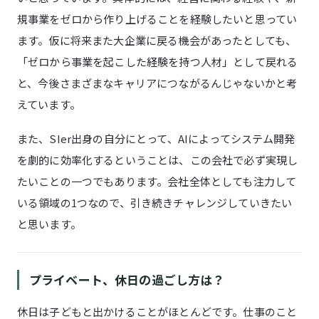
規事業をゼロから作り上げることを経験したいと思ってい
ます。仮に将来また大企業に戻る機会があったとしても、
「ゼロから事業を起こした経験を持つ人材」として戻れる
と、今後さまざまなキャリアにつながるんじゃないかと考
えています。
また、SIer出身の自分にとって、AIによってシステム開発
を劇的に効率化するということは、この会社で必ず実現し
たいことの一つでもあります。会社全体としても注力して
いる領域の1つなので、引き続きチャレンジしていきたい
と思います。
プライベート、休日の過ごし方は？
休日は子どもと出かけることがほとんどです。仕事のこと