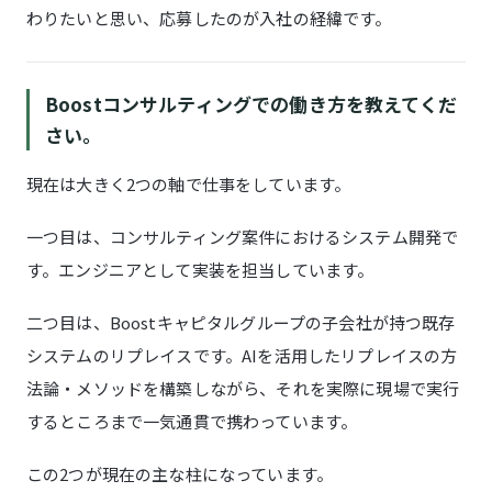
わりたいと思い、応募したのが入社の経緯です。
Boostコンサルティングでの働き方を教えてくだ
さい。
現在は大きく2つの軸で仕事をしています。
一つ目は、コンサルティング案件におけるシステム開発で
す。エンジニアとして実装を担当しています。
二つ目は、Boostキャピタルグループの子会社が持つ既存
システムのリプレイスです。AIを活用したリプレイスの方
法論・メソッドを構築しながら、それを実際に現場で実行
するところまで一気通貫で携わっています。
この2つが現在の主な柱になっています。