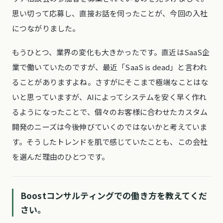
思い切って応募し、直接お話を伺ったことが、今回の入社
につながりました。
もうひとつ、業界の変化も大きかったです。直近はSaaS企
業で働いていたのですが、最近「SaaS is dead」と言われ
ることがありますよね。さすがにそこまで極端なことはな
いと思っていますが、AIによってシステムを安く早く作れ
るようになったことで、個々のお客様に合わせたカスタム
開発のニーズは今後伸びていくのではないかと考えていま
す。そうしたトレンドを肌で感じていたことも、この会社
を選んだ理由のひとつです。
Boostコンサルティングでの働き方を教えてくだ
さい。