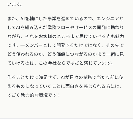
います。
また、AIを軸にした事業を進めているので、エンジニアと
してAIを組み込んだ業務フローやサービスの開発に携わり
ながら、それをお客様のところまで届けていける点も魅力
です。一メンバーとして開発するだけではなく、その先で
どう使われるのか、どう価値につながるのかまで一緒に見
ていけるのは、この会社ならではだと感じています。
作ることだけに満足せず、AIが日々の業務で当たり前に使
えるものになっていくことに面白さを感じられる方には、
すごく魅力的な環境です！