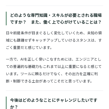
どのような専門知識・スキルが必要とされる職場
ですか？ また、働く上で心がけていることは？
日々前提条件が目まぐるしく変化していくため、未知の領
域にも躊躇せずキャッチアップしていけるスタンスは、す
ごく重要だと感じています。
一方で、AIを正しく使いこなすためには、エンジニアとし
ての普遍的な基礎力もこれまで以上に重要になると感じて
います。ツールに頼るだけでなく、その出力を正確に判
断・制御できる土台があってこそだと思っています。
今後はどのようなことにチャレンジしたいです
か？