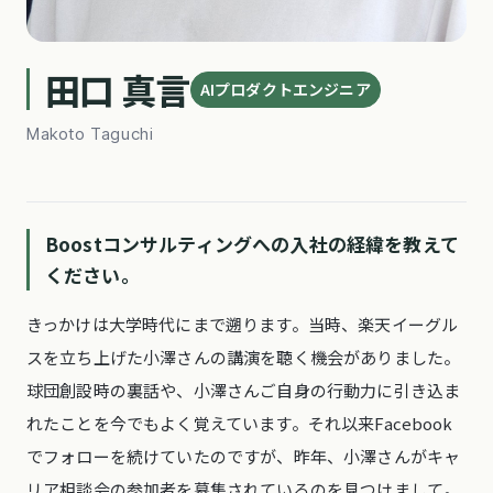
田口 真言
AIプロダクトエンジニア
Makoto Taguchi
Boostコンサルティングへの入社の経緯を教えて
ください。
きっかけは大学時代にまで遡ります。当時、楽天イーグル
スを立ち上げた小澤さんの講演を聴く機会がありました。
球団創設時の裏話や、小澤さんご自身の行動力に引き込ま
れたことを今でもよく覚えています。それ以来Facebook
でフォローを続けていたのですが、昨年、小澤さんがキャ
リア相談会の参加者を募集されているのを見つけまして。