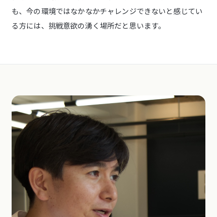
も、今の環境ではなかなかチャレンジできないと感じてい
る方には、挑戦意欲の湧く場所だと思います。