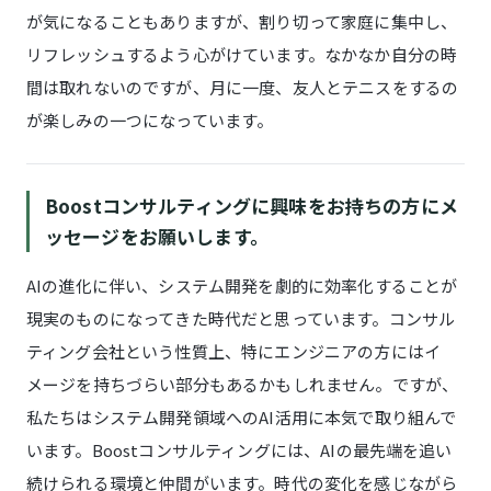
が気になることもありますが、割り切って家庭に集中し、
リフレッシュするよう心がけています。なかなか自分の時
間は取れないのですが、月に一度、友人とテニスをするの
が楽しみの一つになっています。
Boostコンサルティングに興味をお持ちの方にメ
ッセージをお願いします。
AIの進化に伴い、システム開発を劇的に効率化することが
現実のものになってきた時代だと思っています。コンサル
ティング会社という性質上、特にエンジニアの方にはイ
メージを持ちづらい部分もあるかもしれません。ですが、
私たちはシステム開発領域へのAI活用に本気で取り組んで
います。Boostコンサルティングには、AIの最先端を追い
続けられる環境と仲間がいます。時代の変化を感じながら