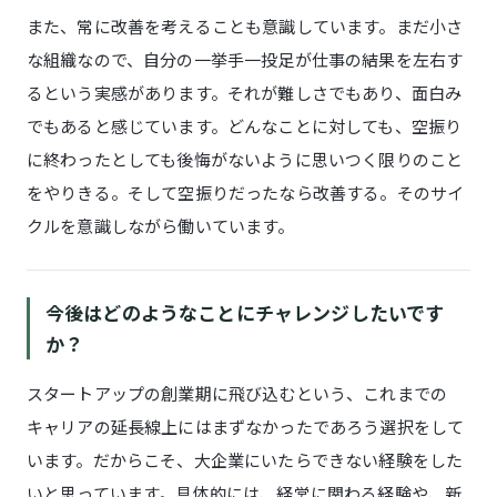
また、常に改善を考えることも意識しています。まだ小さ
な組織なので、自分の一挙手一投足が仕事の結果を左右す
るという実感があります。それが難しさでもあり、面白み
でもあると感じています。どんなことに対しても、空振り
に終わったとしても後悔がないように思いつく限りのこと
をやりきる。そして空振りだったなら改善する。そのサイ
クルを意識しながら働いています。
今後はどのようなことにチャレンジしたいです
か？
スタートアップの創業期に飛び込むという、これまでの
キャリアの延長線上にはまずなかったであろう選択をして
います。だからこそ、大企業にいたらできない経験をした
いと思っています。具体的には、経営に関わる経験や、新