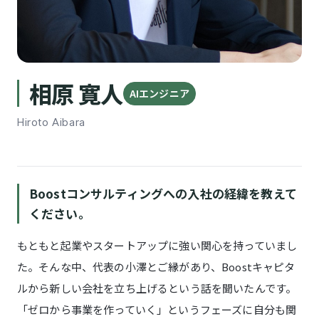
相原 寛人
AIエンジニア
Hiroto Aibara
Boostコンサルティングへの入社の経緯を教えて
ください。
もともと起業やスタートアップに強い関心を持っていまし
た。そんな中、代表の小澤とご縁があり、Boostキャピタ
ルから新しい会社を立ち上げるという話を聞いたんです。
「ゼロから事業を作っていく」というフェーズに自分も関