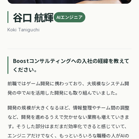
谷口 航輝
AIエンジニア
Koki Taniguchi
Boostコンサルティングへの入社の経緯を教えて
ください。
前職ではゲーム開発に携わっており、大規模なシステム開
発の中でAIを活用した開発にも取り組んでいました。
開発の規模が大きくなるほど、情報整理やチーム間の調整
など、開発を進めるうえで欠かせない業務も増えていきま
す。そうした部分はまだまだ効率化できると感じていて、
エンジニアだけでなく、もっといろいろな職種の人がAIの