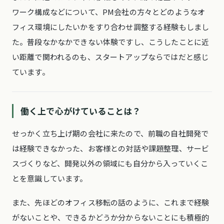
ワーク構成などについて、PM会社の方々とどのようなオ
フィス環境にしたいかをすり合わせ調整する経験もしまし
た。普段なかなかできない体験ですし、こうしたことに近
い距離で関われるのも、スタートアップならではだと感じ
ています。
働く上で心がけていることは？
せっかく立ち上げ期の会社に来たので、前職の自社開発で
は経験できなかった、お客様との対話や課題整理、サービ
スづくりなど、開発以外の領域にも自分から入っていくこ
とを意識しています。
また、先ほどのオフィス移転の話のように、これまで経験
がないことや、できるかどうか分からないことにも積極的