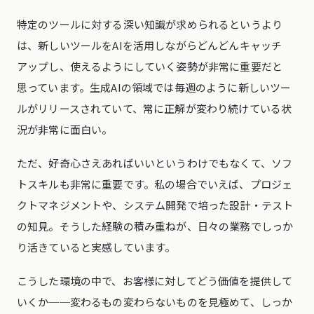
特定のツールに対する深い知識が求められるというより
は、新しいツールをAIを活用しながらどんどんキャッチ
アップし、使えるようにしていく姿勢が非常に重要だと
思っています。生成AIの領域では毎週のように新しいツー
ルがリリースされていて、常に正解が変わり続けている状
況が非常に面白い。
ただ、好奇心さえあればいいというわけでもなくて、ソフ
トスキルも非常に重要です。私の場合でいえば、プロジェ
クトマネジメントや、システム開発で培った設計・テスト
の知見。そうした経験の積み重ねが、日々の業務でしっか
り活きていると実感しています。
こうした環境の中で、お客様に対してどう価値を提供して
いくか──変わるもの変わらないものを見極めて、しっか