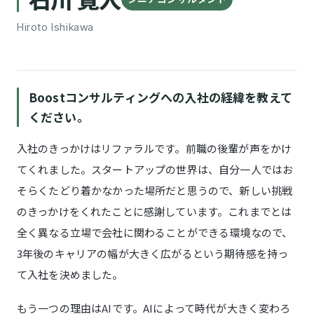
Hiroto Ishikawa
Boostコンサルティングへの入社の経緯を教えて
ください。
入社のきっかけはリファラルです。前職の後輩が声をかけ
てくれました。スタートアップの世界は、自分一人ではお
そらくたどり着かなかった場所だと思うので、新しい挑戦
のきっかけをくれたことに感謝しています。これまでとは
全く異なる立場で会社に関わることができる環境なので、
3年後のキャリアの幅が大きく広がるという期待感を持っ
て入社を決めました。
もう一つの理由はAIです。AIによって時代が大きく変わろ