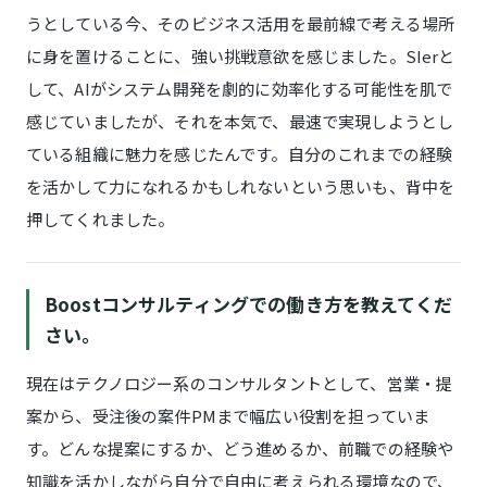
うとしている今、そのビジネス活用を最前線で考える場所
に身を置けることに、強い挑戦意欲を感じました。SIerと
して、AIがシステム開発を劇的に効率化する可能性を肌で
感じていましたが、それを本気で、最速で実現しようとし
ている組織に魅力を感じたんです。自分のこれまでの経験
を活かして力になれるかもしれないという思いも、背中を
押してくれました。
Boostコンサルティングでの働き方を教えてくだ
さい。
現在はテクノロジー系のコンサルタントとして、営業・提
案から、受注後の案件PMまで幅広い役割を担っていま
す。どんな提案にするか、どう進めるか、前職での経験や
知識を活かしながら自分で自由に考えられる環境なので、