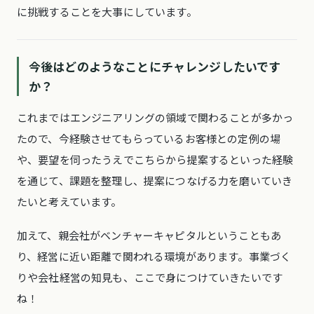
に挑戦することを大事にしています。
今後はどのようなことにチャレンジしたいです
か？
これまではエンジニアリングの領域で関わることが多かっ
たので、今経験させてもらっているお客様との定例の場
や、要望を伺ったうえでこちらから提案するといった経験
を通じて、課題を整理し、提案につなげる力を磨いていき
たいと考えています。
加えて、親会社がベンチャーキャピタルということもあ
り、経営に近い距離で関われる環境があります。事業づく
りや会社経営の知見も、ここで身につけていきたいです
ね！