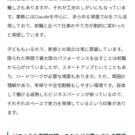
難しさもありますが、それが工夫のしがいにもなっていま
す。業務にはClaudeを中心に、あらゆる場面でAIをフル活
用しており、前職と比べて仕事のやり方が劇的に変わった
と実感しています。
子どももいるので、家庭との両立は常に意識しています。
限られた時間で最大限のパフォーマンスを出すことは前職
から心がけていましたが、スタートアップということもあ
り、ハードワークが必要な場面もあります。ただ、周囲の
理解があり、早帰りや在宅勤務もしやすい環境です。自律
して働ける成熟したビジネスパーソンが揃っているので、
それぞれのペースで実力を発揮しているという印象があり
ます。