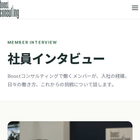
MEMBER INTERVIEW
社員インタビュー
Boostコンサルティングで働くメンバーが、入社の経緯、
日々の働き方、これからの挑戦について話します。