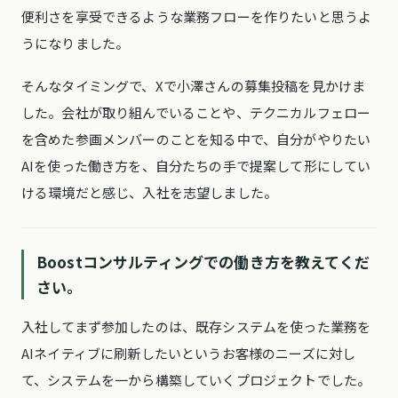
便利さを享受できるような業務フローを作りたいと思うよ
うになりました。
そんなタイミングで、Xで小澤さんの募集投稿を見かけま
した。会社が取り組んでいることや、テクニカルフェロー
を含めた参画メンバーのことを知る中で、自分がやりたい
AIを使った働き方を、自分たちの手で提案して形にしてい
ける環境だと感じ、入社を志望しました。
Boostコンサルティングでの働き方を教えてくだ
さい。
入社してまず参加したのは、既存システムを使った業務を
AIネイティブに刷新したいというお客様のニーズに対し
て、システムを一から構築していくプロジェクトでした。