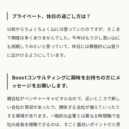
プライベート、休日の過ごし方は？
以前からちょくちょく山には登っていたのですが、そこま
で頻度は多くありませんでした。今年はもう少し高い山に
も挑戦してみたいと思っていて、休日には積極的に山登り
に出かけるようにしています。
Boostコンサルティングに興味をお持ちの方にメ
ッセージをお願いします。
親会社がベンチャーキャピタルなので、近いところで新し
い会社の買収があったり、関係する会社が増えていったり
する環境があります。一般的な企業とは異なる時間軸で会
社の成長を経験できるのは、すごく面白いポイントだと思