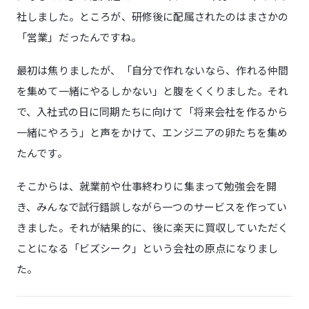
社しました。ところが、研修後に配属されたのはまさかの
「営業」だったんですね。
最初は焦りましたが、「自分で作れないなら、作れる仲間
を集めて一緒にやるしかない」と腹をくくりました。それ
で、入社式の日に同期たちに向けて「将来会社を作るから
一緒にやろう」と声をかけて、エンジニアの卵たちを集め
たんです。
そこからは、就業前や仕事終わりに集まって勉強会を開
き、みんなで試行錯誤しながら一つのサービスを作ってい
きました。それが結果的に、後に楽天に買収していただく
ことになる「ビズシーク」という会社の原点になりまし
た。