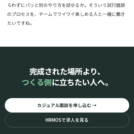
らわずにパッと別のやり方を試せるか。そういう試行錯誤
のプロセスを、チームでワイワイ楽しめる人と一緒に働き
たいですね。
完成された場所より、
つくる側
に立ちたい人へ。
カジュアル面談を申し込む →
HRMOSで求人を見る