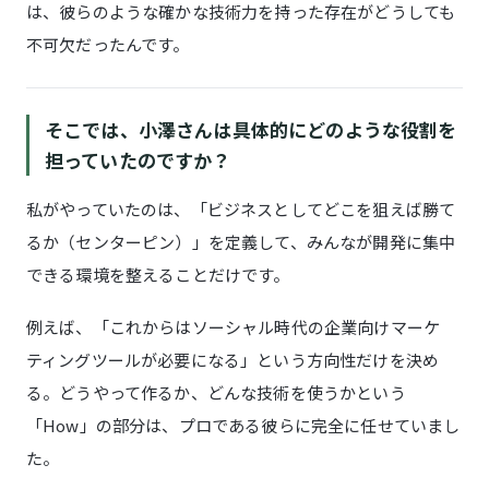
は、彼らのような確かな技術力を持った存在がどうしても
不可欠だったんです。
そこでは、小澤さんは具体的にどのような役割を
担っていたのですか？
私がやっていたのは、「ビジネスとしてどこを狙えば勝て
るか（センターピン）」を定義して、みんなが開発に集中
できる環境を整えることだけです。
例えば、「これからはソーシャル時代の企業向けマーケ
ティングツールが必要になる」という方向性だけを決め
る。どうやって作るか、どんな技術を使うかという
「How」の部分は、プロである彼らに完全に任せていまし
た。