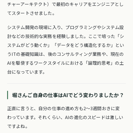
チャーアーキテクト）で最初のキャリアをエンジニアとし
てスタートさせました。
システム開発の現場に入り、プログラミングやシステム設
計などの技術的な実務を経験しました。ここで培った「シ
ステムがどう動くか」「データをどう構造化するか」とい
うITの基礎知識は、後のコンサルティング業務や、現在の
AIを駆使するワークスタイルにおける「論理的思考」の土
台になっています。
堀さんご自身の仕事はAIでどう変わりましたか？
正直に言うと、自分の仕事の進め方も2〜3週間おきに変
わっています。それくらい、AIの進化のスピードは激しい
ですよね。