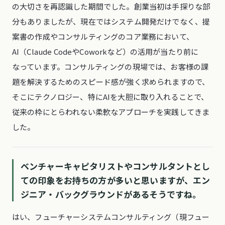
の大切さを再認識した期間でした。創業当初は手探りな部
分もありましたが、現在ではシステム開発だけでなく、提
案書の作成やコンサルティングのコア業務において、
AI（Claude CodeやCoworkなど）の活用が当たり前に
なっています。コンサルティングの現場では、お客様の課
題を解決するためのスピード感が強く求められますので、
そこにテクノロジー、特にAIを大胆に取り入れることで、
従来の枠にとらわれない柔軟なアプローチを実践してきま
した。
ベンチャーキャピタリストやコンサルタントとし
ての印象をお持ちの方が多いと思いますが、エン
ジニア・バックグラウンドがあるそうですね。
はい、フューチャーシステムコンサルティング（現フュー