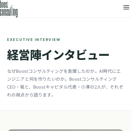
EXECUTIVE INTERVIEW
経営陣インタビュー
なぜBoostコンサルティングを創業したのか。AI時代にエ
ンジニアと何を作りたいのか。Boostコンサルティング
CEO・堀と、Boostキャピタル代表・小澤の2人が、それぞ
れの視点から語ります。