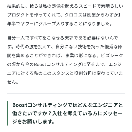
結果的に、彼らは私の想像を超えるスピードで素晴らしい
プロダクトを作ってくれて、クロコスは創業からわずか1
年半でヤフーにグループ入りすることになりました。
自分一人ですべてをこなせる天才である必要はないんで
す。時代の波を捉えて、自分にない技術を持った優秀な仲
間を集めることができれば、事業は形になる。ビズシーク
の頃から今のBoostコンサルティングに至るまで、エンジ
ニアに対する私のこのスタンスと役割分担は変わっていま
せん。
Boostコンサルティングではどんなエンジニアと
働きたいですか？入社を考えている方にメッセー
ジをお願いします。