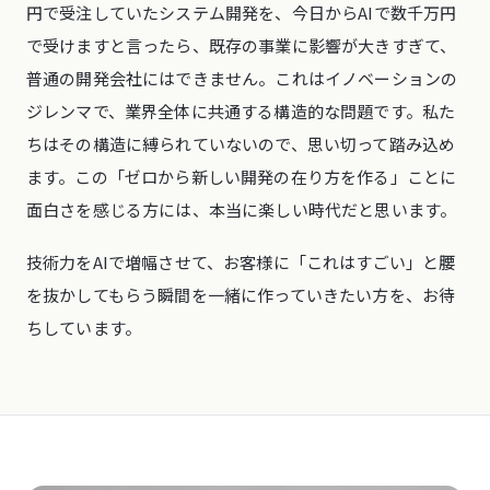
円で受注していたシステム開発を、今日からAIで数千万円
で受けますと言ったら、既存の事業に影響が大きすぎて、
普通の開発会社にはできません。これはイノベーションの
ジレンマで、業界全体に共通する構造的な問題です。私た
ちはその構造に縛られていないので、思い切って踏み込め
ます。この「ゼロから新しい開発の在り方を作る」ことに
面白さを感じる方には、本当に楽しい時代だと思います。
技術力をAIで増幅させて、お客様に「これはすごい」と腰
を抜かしてもらう瞬間を一緒に作っていきたい方を、お待
ちしています。