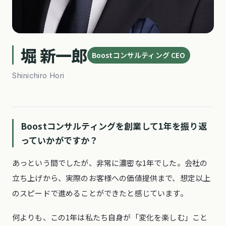
堀 新一郎
Boostコンサルティング CEO
Shinichiro Hori
Boostコンサルティングを創業して1年を振り返
っていかがですか？
あっという間でしたが、非常に濃密な1年でした。会社の
立ち上げから、実際のお客様への価値提供まで、想定以上
のスピードで進めることができたと感じています。
何よりも、この1年は私たち自身が「変化を楽しむ」こと