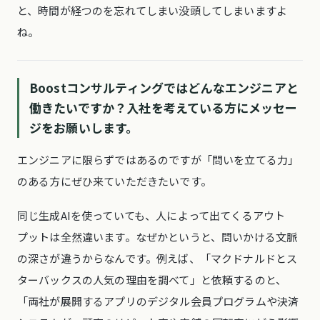
と、時間が経つのを忘れてしまい没頭してしまいますよ
ね。
Boostコンサルティングではどんなエンジニアと
働きたいですか？入社を考えている方にメッセー
ジをお願いします。
エンジニアに限らずではあるのですが「問いを立てる力」
のある方にぜひ来ていただきたいです。
同じ生成AIを使っていても、人によって出てくるアウト
プットは全然違います。なぜかというと、問いかける文脈
の深さが違うからなんです。例えば、「マクドナルドとス
ターバックスの人気の理由を調べて」と依頼するのと、
「両社が展開するアプリのデジタル会員プログラムや決済