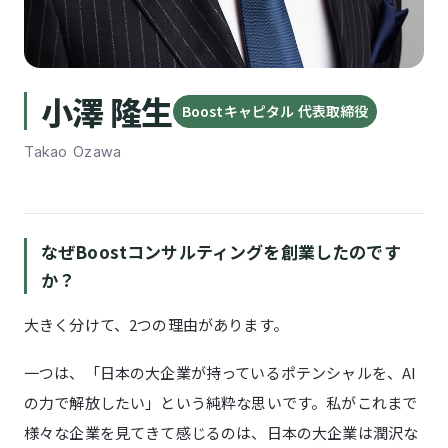
小澤 隆生
Boostキャピタル 代表取締役
Takao Ozawa
なぜBoostコンサルティングを創業したのです
か？
大きく分けて、2つの理由があります。
一つは、「日本の大企業が持っているポテンシャルを、AI
の力で解放したい」という純粋な思いです。私がこれまで
様々な企業を見てきて感じるのは、日本の大企業は潤沢な